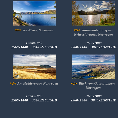
See Nisser, Norwegen
Sonnenuntergang am
Kviteseidvatnet, Norwegen
1920x1080
1920x1080
2560x1440
|
3840x2160/UHD
2560x1440
|
3840x2160/UHD
Am Heddersvatn, Norwegen
Blick vom Gaustatoppen,
Norwegen
1920x1080
1920x1080
2560x1440
|
3840x2160/UHD
2560x1440
|
3840x2160/UHD