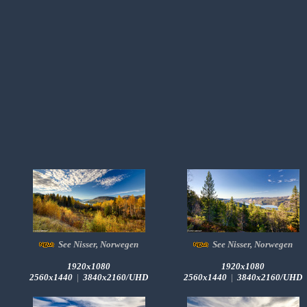
See Nisser, Norwegen
See Nisser, Norwegen
1920x1080
1920x1080
2560x1440
|
3840x2160/UHD
2560x1440
|
3840x2160/UHD